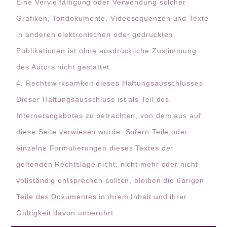
Eine Vervielfältigung oder Verwendung solcher
Grafiken, Tondokumente, Videosequenzen und Texte
in anderen elektronischen oder gedruckten
Publikationen ist ohne ausdrückliche Zustimmung
des Autors nicht gestattet.
4. Rechtswirksamkeit dieses Haftungsausschlusses
Dieser Haftungsausschluss ist als Teil des
Internetangebotes zu betrachten, von dem aus auf
diese Seite verwiesen wurde. Sofern Teile oder
einzelne Formulierungen dieses Textes der
geltenden Rechtslage nicht, nicht mehr oder nicht
vollständig entsprechen sollten, bleiben die übrigen
Teile des Dokumentes in ihrem Inhalt und ihrer
Gültigkeit davon unberührt.