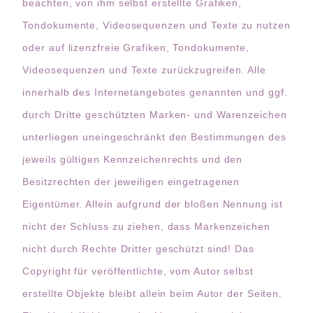
beachten, von ihm selbst erstellte Grafiken,
Tondokumente, Videosequenzen und Texte zu nutzen
oder auf lizenzfreie Grafiken, Tondokumente,
Videosequenzen und Texte zurückzugreifen. Alle
innerhalb des Internetangebotes genannten und ggf.
durch Dritte geschützten Marken- und Warenzeichen
unterliegen uneingeschränkt den Bestimmungen des
jeweils gültigen Kennzeichenrechts und den
Besitzrechten der jeweiligen eingetragenen
Eigentümer. Allein aufgrund der bloßen Nennung ist
nicht der Schluss zu ziehen, dass Markenzeichen
nicht durch Rechte Dritter geschützt sind! Das
Copyright für veröffentlichte, vom Autor selbst
erstellte Objekte bleibt allein beim Autor der Seiten.