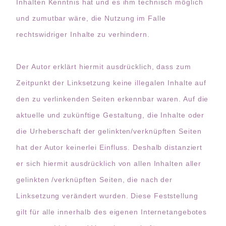
Inhalten Kenntnis hat und es ihm technisch möglich
und zumutbar wäre, die Nutzung im Falle
rechtswidriger Inhalte zu verhindern.
Der Autor erklärt hiermit ausdrücklich, dass zum
Zeitpunkt der Linksetzung keine illegalen Inhalte auf
den zu verlinkenden Seiten erkennbar waren. Auf die
aktuelle und zukünftige Gestaltung, die Inhalte oder
die Urheberschaft der gelinkten/verknüpften Seiten
hat der Autor keinerlei Einfluss. Deshalb distanziert
er sich hiermit ausdrücklich von allen Inhalten aller
gelinkten /verknüpften Seiten, die nach der
Linksetzung verändert wurden. Diese Feststellung
gilt für alle innerhalb des eigenen Internetangebotes