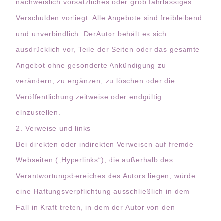
nachweislich vorsätzliches oder grob fahrlässiges
Verschulden vorliegt. Alle Angebote sind freibleibend
und unverbindlich. DerAutor behält es sich
ausdrücklich vor, Teile der Seiten oder das gesamte
Angebot ohne gesonderte Ankündigung zu
verändern, zu ergänzen, zu löschen oder die
Veröffentlichung zeitweise oder endgültig
einzustellen.
2. Verweise und links
Bei direkten oder indirekten Verweisen auf fremde
Webseiten („Hyperlinks“), die außerhalb des
Verantwortungsbereiches des Autors liegen, würde
eine Haftungsverpflichtung ausschließlich in dem
Fall in Kraft treten, in dem der Autor von den