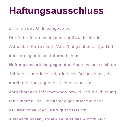
Haftungsausschluss
1. Inhalt des Onlineangebotes
Der Autor übernimmt keinerlei Gewähr für die
Aktualität, Korrektheit, Vollständigkeit oder Qualität
der bereitgestellten Informationen.
Haftungsansprüche gegen den Autor, welche sich auf
Schäden materieller oder ideeller Art beziehen, die
durch die Nutzung oder Nichtnutzung der
dargebotenen Informationen bzw. durch die Nutzung
fehlerhafter und unvollständiger Informationen
verursacht wurden, sind grundsätzlich
ausgeschlossen, sofern seitens des Autors kein