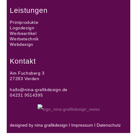
Leistungen
Printprodukte
Logodesign
Werbeartikel
Werbetechnik
Webdesign
Kontakt
Am Fuchsberg 3
27283 Verden
hallo@nina-grafikdesign.de
04231 9514395
designed by nina grafikdesign I
Impressum
I
Datenschutz