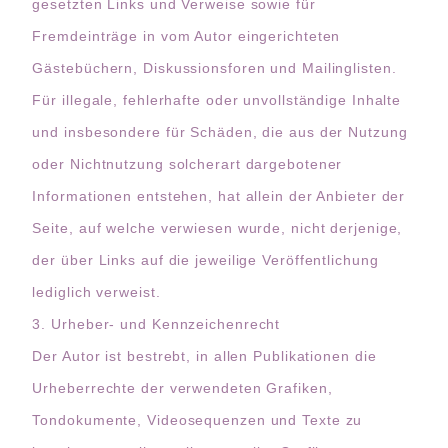
gesetzten Links und Verweise sowie für
Fremdeinträge in vom Autor eingerichteten
Gästebüchern, Diskussionsforen und Mailinglisten.
Für illegale, fehlerhafte oder unvollständige Inhalte
und insbesondere für Schäden, die aus der Nutzung
oder Nichtnutzung solcherart dargebotener
Informationen entstehen, hat allein der Anbieter der
Seite, auf welche verwiesen wurde, nicht derjenige,
der über Links auf die jeweilige Veröffentlichung
lediglich verweist.
3. Urheber- und Kennzeichenrecht
Der Autor ist bestrebt, in allen Publikationen die
Urheberrechte der verwendeten Grafiken,
Tondokumente, Videosequenzen und Texte zu