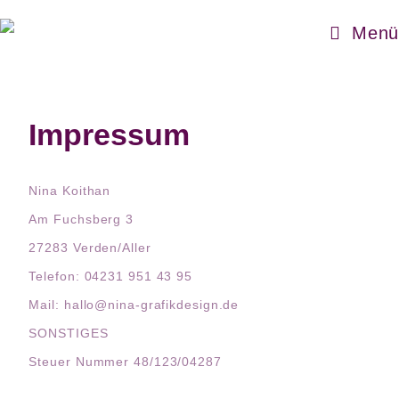
Menü
Impressum
Nina Koithan
Am Fuchsberg 3
27283 Verden/Aller
Telefon: 04231 951 43 95
Mail: hallo@nina-grafikdesign.de
SONSTIGES
Steuer Nummer 48/123/04287