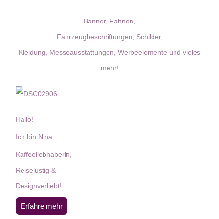
Banner, Fahnen,
Fahrzeugbeschriftungen, Schilder,
Kleidung, Messeausstattungen, Werbeelemente und vieles
mehr!
Hallo!
Ich bin Nina.
Kaffeeliebhaberin,
Reiselustig &
Designverliebt!
Erfahre mehr